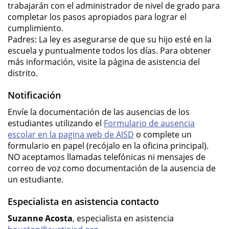
trabajarán con el administrador de nivel de grado para
completar los pasos apropiados para lograr el
cumplimiento.
Padres: La ley es asegurarse de que su hijo esté en la
escuela y puntualmente todos los días. Para obtener
más información, visite la página de asistencia del
distrito.
Notificación
Envíe la documentación de las ausencias de los
estudiantes utilizando el
Formulario de ausencia
escolar en la pagina web de AISD
o complete un
formulario en papel (recójalo en la oficina principal).
NO aceptamos llamadas telefónicas ni mensajes de
correo de voz como documentación de la ausencia de
un estudiante.
Especialista en asistencia contacto
Suzanne Acosta
, especialista en asistencia