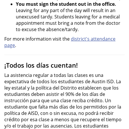
You must sign the student out in the office.
Leaving for any part of the day will result in an
unexcused tardy. Students leaving for a medical
appointment must bring a note from the doctor
to excuse the absence/tardy.
For more information visit the
district's attendance
page
.
¡Todos los días cuentan!
La asistencia regular a todas las clases es una
expectativa de todos los estudiantes de Austin ISD. La
ley estatal y la política del Distrito establecen que los
estudiantes deben asistir el 90% de los días de
instrucción para que una clase reciba crédito. Un
estudiante que falta más días de los permitidos por la
política de AISD, con o sin excusa, no podrá recibir
crédito por esa clase a menos que recupere el tiempo
y/o el trabajo por las ausencias. Los estudiantes