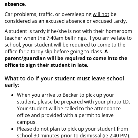
absence
.
Car problems, traffic, or oversleeping
will not
be
considered as an excused absence or excused tardy.
A student is tardy if he/she is not with their homeroom
teacher when the 7:40am bell rings. If you arrive late to
school, your student will be required to come to the
office for a tardy slip before going to class.
A
parent/guardian will be required to come into the
office to sign their student in late.
What to do if your student must leave school
early:
When you arrive to Becker to pick up your
student, please be prepared with your photo I.D.
Your student will be called to the attendance
office and provided with a permit to leave
campus.
Please do not plan to pick up your student from
school 30 minutes prior to dismissal (ie 2:40 PM).